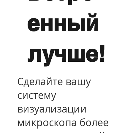
енный
лучше!
Сделайте вашу
систему
визуализации
микроскопа более