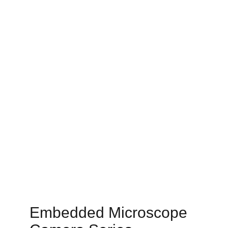
Embedded Microscope