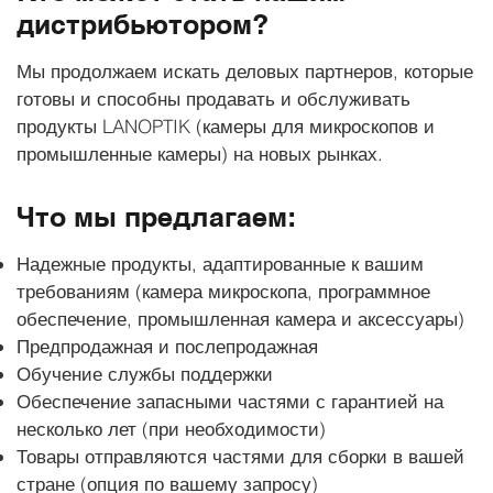
дистрибьютором?
Мы продолжаем искать деловых партнеров, которые
готовы и способны продавать и обслуживать
продукты LANOPTIK (камеры для микроскопов и
промышленные камеры) на новых рынках.
Что мы предлагаем:
Надежные продукты, адаптированные к вашим
требованиям (камера микроскопа, программное
обеспечение, промышленная камера и аксессуары)
Предпродажная и послепродажная
Обучение службы поддержки
Обеспечение запасными частями с гарантией на
несколько лет (при необходимости)
Товары отправляются частями для сборки в вашей
стране (опция по вашему запросу)