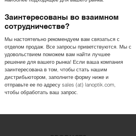
Заинтересованы во взаимном
сотрудничестве?
Мы настоятельно рекомендуем вам связаться с
отделом продаж. Все запросы приветствуются. Мы с
удовольствием поможем вам найти лучшее
решение для вашего рынка!
Если ваша компания
заинтересована в том, чтобы стать нашим
дистрибьютором, заполните форму ниже и
отправьте ее по адресу sales (at) lanoptik.com,
чтобы обработать ваш запрос.