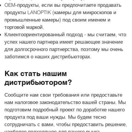
OEM-продукты, если вы предпочитаете продавать
продукты LANOPTIK (камеры для микроскопов и
промышленные камеры) под своим именем и
торговой маркой.
Клиентоориентированный подход - мы считаем, что
успех нашего партнера имеет решающее значение
для долгосрочного партнерства, поэтому мы очень
заботимся о наших дистрибьюторах.
Как стать нашим
дистрибьютором?
Сообщите нам свои требования или предоставьте
нам налоговое законодательство вашей страны. Мы
подготовим подробный проект по доработке нашего
продукта под ваши нужды. Мы будем тесно
сотрудничать с вами, чтобы предоставить решение,
наиболее подходящее для вашего рынка.