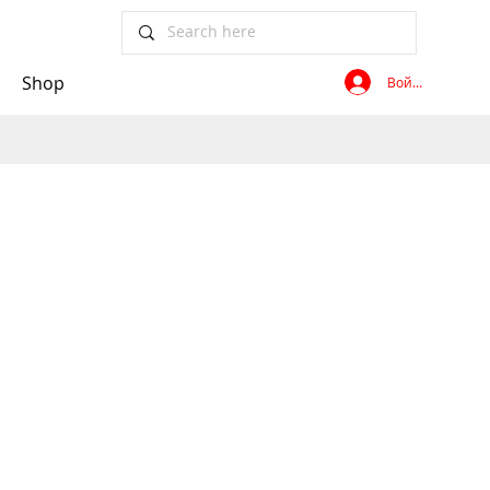
Shop
Войти