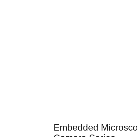
Embedded Microsc